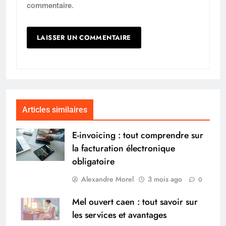
commentaire.
Articles similaires
E-invoicing : tout comprendre sur
la facturation électronique
obligatoire
Alexandre Morel
3 mois ago
0
Mel ouvert caen : tout savoir sur
les services et avantages