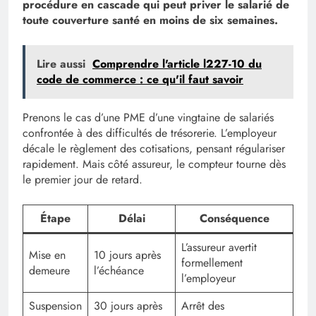
procédure en cascade qui peut priver le salarié de
toute couverture santé en moins de six semaines.
Lire aussi
Comprendre l'article l227-10 du
code de commerce : ce qu'il faut savoir
Prenons le cas d’une PME d’une vingtaine de salariés
confrontée à des difficultés de trésorerie. L’employeur
décale le règlement des cotisations, pensant régulariser
rapidement. Mais côté assureur, le compteur tourne dès
le premier jour de retard.
Étape
Délai
Conséquence
L’assureur avertit
Mise en
10 jours après
formellement
demeure
l’échéance
l’employeur
Suspension
30 jours après
Arrêt des