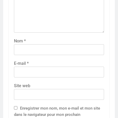
Nom
*
E-mail
*
Site web
Enregistrer mon nom, mon e-mail et mon site
dans le navigateur pour mon prochain