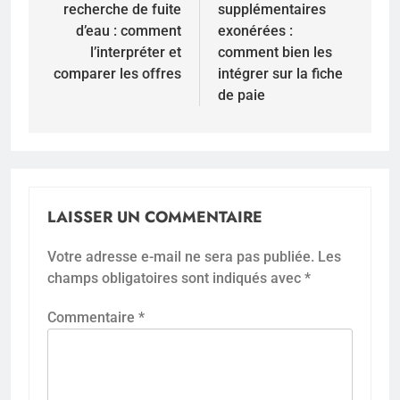
recherche de fuite
supplémentaires
l’article
d’eau : comment
exonérées :
l’interpréter et
comment bien les
comparer les offres
intégrer sur la fiche
de paie
LAISSER UN COMMENTAIRE
Votre adresse e-mail ne sera pas publiée.
Les
champs obligatoires sont indiqués avec
*
Commentaire
*