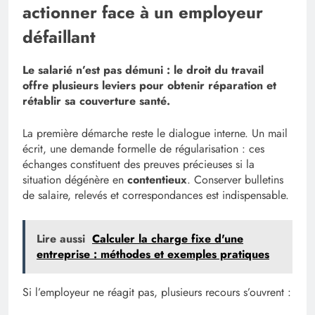
actionner face à un employeur
défaillant
Le salarié n’est pas démuni : le droit du travail
offre plusieurs leviers pour obtenir réparation et
rétablir sa couverture santé.
La première démarche reste le dialogue interne. Un mail
écrit, une demande formelle de régularisation : ces
échanges constituent des preuves précieuses si la
situation dégénère en
contentieux
. Conserver bulletins
de salaire, relevés et correspondances est indispensable.
Lire aussi
Calculer la charge fixe d'une
entreprise : méthodes et exemples pratiques
Si l’employeur ne réagit pas, plusieurs recours s’ouvrent :