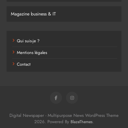
Magazine business & IT
Qui suis-je ?
Mentions légales
Contact
Digital Newspaper - Multipurpose News WordPress Theme
2026. Powered By
.
BlazeThemes