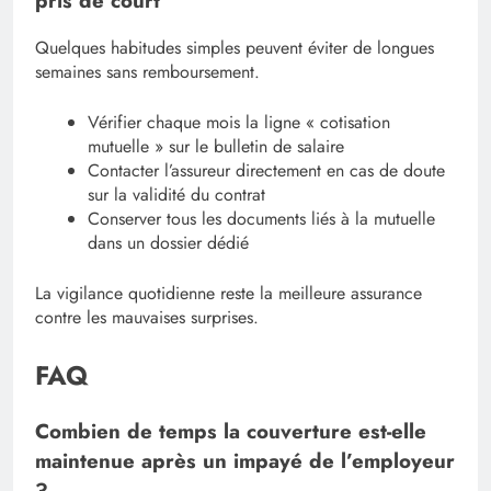
pris de court
Quelques habitudes simples peuvent éviter de longues
semaines sans remboursement.
Vérifier chaque mois la ligne « cotisation
mutuelle » sur le bulletin de salaire
Contacter l’assureur directement en cas de doute
sur la validité du contrat
Conserver tous les documents liés à la mutuelle
dans un dossier dédié
La vigilance quotidienne reste la meilleure assurance
contre les mauvaises surprises.
FAQ
Combien de temps la couverture est-elle
maintenue après un impayé de l’employeur
?