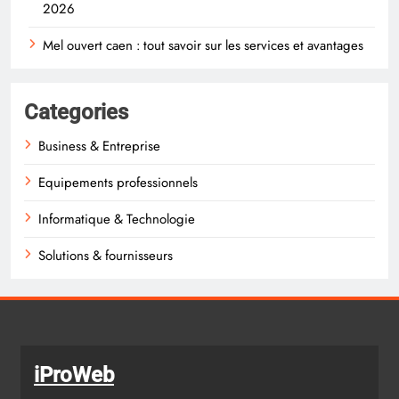
2026
Mel ouvert caen : tout savoir sur les services et avantages
Categories
Business & Entreprise
Equipements professionnels
Informatique & Technologie
Solutions & fournisseurs
iProWeb