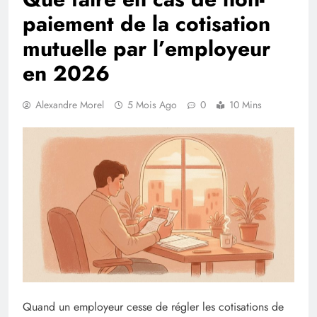
paiement de la cotisation
mutuelle par l’employeur
en 2026
Alexandre Morel
5 Mois Ago
0
10 Mins
Quand un employeur cesse de régler les cotisations de