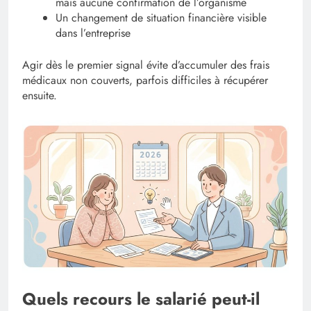
mais aucune confirmation de l’organisme
Un changement de situation financière visible
dans l’entreprise
Agir dès le premier signal évite d’accumuler des frais
médicaux non couverts, parfois difficiles à récupérer
ensuite.
Quels recours le salarié peut-il