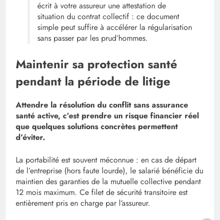
écrit à votre assureur une attestation de
situation du contrat collectif : ce document
simple peut suffire à accélérer la régularisation
sans passer par les prud’hommes.
Maintenir sa protection santé
pendant la période de litige
Attendre la résolution du conflit sans assurance
santé active, c’est prendre un risque financier réel
que quelques solutions concrètes permettent
d’éviter.
La portabilité est souvent méconnue : en cas de départ
de l’entreprise (hors faute lourde), le salarié bénéficie du
maintien des garanties de la mutuelle collective pendant
12 mois maximum. Ce filet de sécurité transitoire est
entièrement pris en charge par l’assureur.