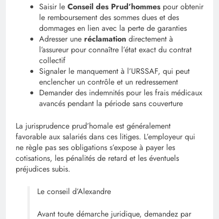
Saisir le
Conseil des Prud’hommes
pour obtenir
le remboursement des sommes dues et des
dommages en lien avec la perte de garanties
Adresser une
réclamation
directement à
l’assureur pour connaître l’état exact du contrat
collectif
Signaler le manquement à l’URSSAF, qui peut
enclencher un contrôle et un redressement
Demander des indemnités pour les frais médicaux
avancés pendant la période sans couverture
La jurisprudence prud’homale est généralement
favorable aux salariés dans ces litiges. L’employeur qui
ne règle pas ses obligations s’expose à payer les
cotisations, les pénalités de retard et les éventuels
préjudices subis.
Le conseil d’Alexandre
Avant toute démarche juridique, demandez par