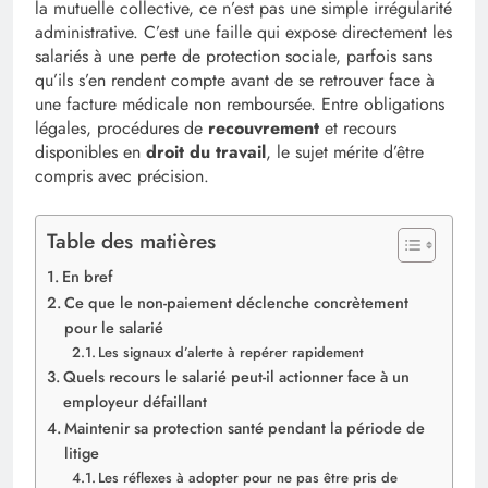
la mutuelle collective, ce n’est pas une simple irrégularité
administrative. C’est une faille qui expose directement les
salariés à une perte de protection sociale, parfois sans
qu’ils s’en rendent compte avant de se retrouver face à
une facture médicale non remboursée. Entre obligations
légales, procédures de
recouvrement
et recours
disponibles en
droit du travail
, le sujet mérite d’être
compris avec précision.
Table des matières
En bref
Ce que le non-paiement déclenche concrètement
pour le salarié
Les signaux d’alerte à repérer rapidement
Quels recours le salarié peut-il actionner face à un
employeur défaillant
Maintenir sa protection santé pendant la période de
litige
Les réflexes à adopter pour ne pas être pris de