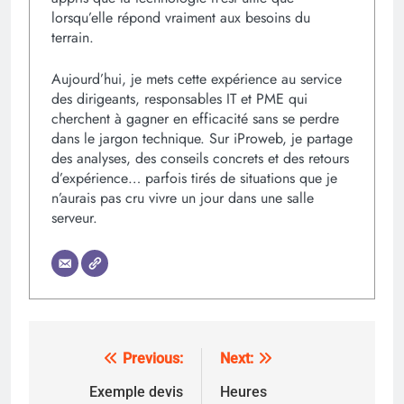
lorsqu’elle répond vraiment aux besoins du
terrain.
Aujourd’hui, je mets cette expérience au service
des dirigeants, responsables IT et PME qui
cherchent à gagner en efficacité sans se perdre
dans le jargon technique. Sur iProweb, je partage
des analyses, des conseils concrets et des retours
d’expérience… parfois tirés de situations que je
n’aurais pas cru vivre un jour dans une salle
serveur.
Previous:
Next:
Navigation
de
Exemple devis
Heures