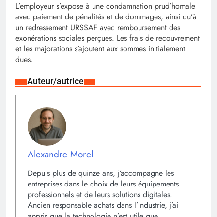
L’employeur s’expose à une condamnation prud’homale
avec paiement de pénalités et de dommages, ainsi qu’à
un redressement URSSAF avec remboursement des
exonérations sociales perçues. Les frais de recouvrement
et les majorations s’ajoutent aux sommes initialement
dues.
Auteur/autrice
Alexandre Morel
Depuis plus de quinze ans, j’accompagne les
entreprises dans le choix de leurs équipements
professionnels et de leurs solutions digitales.
Ancien responsable achats dans l’industrie, j’ai
appris que la technologie n’est utile que