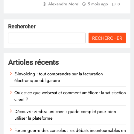
Alexandre Morel
5 mois ago
0
Rechercher
RECHERCHER
Articles récents
E-invoicing : tout comprendre sur la facturation
électronique obligatoire
Qu’est-ce que webcsat et comment améliorer la satisfaction
client ?
Découvrir zimbra uni caen : guide complet pour bien
utiliser la plateforme
Forum guerre des consoles : les débats incontournables en