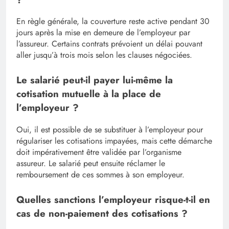
En règle générale, la couverture reste active pendant 30
jours après la mise en demeure de l’employeur par
l’assureur. Certains contrats prévoient un délai pouvant
aller jusqu’à trois mois selon les clauses négociées.
Le salarié peut-il payer lui-même la
cotisation mutuelle à la place de
l’employeur ?
Oui, il est possible de se substituer à l’employeur pour
régulariser les cotisations impayées, mais cette démarche
doit impérativement être validée par l’organisme
assureur. Le salarié peut ensuite réclamer le
remboursement de ces sommes à son employeur.
Quelles sanctions l’employeur risque-t-il en
cas de non-paiement des cotisations ?