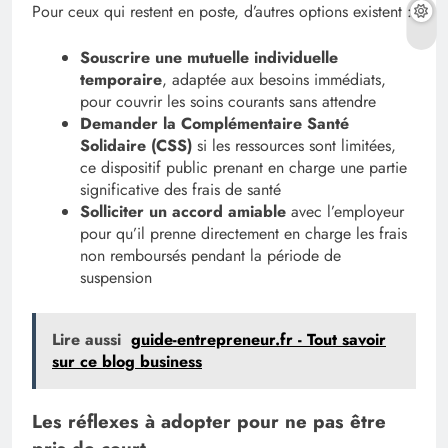
Pour ceux qui restent en poste, d’autres options existent :
Souscrire une mutuelle individuelle
temporaire
, adaptée aux besoins immédiats,
pour couvrir les soins courants sans attendre
Demander la Complémentaire Santé
Solidaire (CSS)
si les ressources sont limitées,
ce dispositif public prenant en charge une partie
significative des frais de santé
Solliciter un accord amiable
avec l’employeur
pour qu’il prenne directement en charge les frais
non remboursés pendant la période de
suspension
Lire aussi
guide-entrepreneur.fr - Tout savoir
sur ce blog business
Les réflexes à adopter pour ne pas être