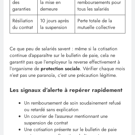
des
la mise en
remboursements pour
garanties
demeure
tous les salariés
Résiliation
10 jours après
Perte totale de la
du contrat
la suspension
mutuelle collective
Ce que peu de salariés savent : même si la cotisation
continue d’apparaître sur le bulletin de paie, cela ne
garantit pas que l’employeur la reverse effectivement à
l’organisme de
protection sociale
. Vérifier chaque mois
n’est pas une paranoïa, c’est une précaution légitime.
Les signaux d’alerte à repérer rapidement
Un remboursement de soin soudainement refusé
ou retardé sans explication
Un courrier de l’assureur mentionnant une
suspension de contrat
Une cotisation présente sur le bulletin de paie