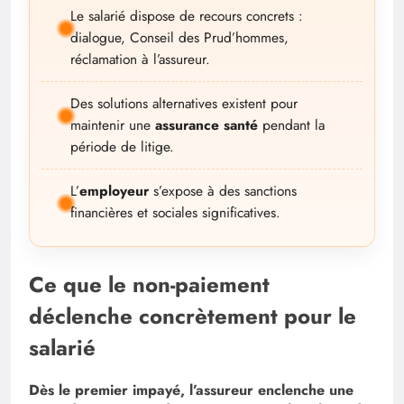
Le salarié dispose de recours concrets :
dialogue, Conseil des Prud’hommes,
réclamation à l’assureur.
Des solutions alternatives existent pour
maintenir une
assurance santé
pendant la
période de litige.
L’
employeur
s’expose à des sanctions
financières et sociales significatives.
Ce que le non-paiement
déclenche concrètement pour le
salarié
Dès le premier impayé, l’assureur enclenche une